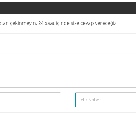
n çekinmeyin. 24 saat içinde size cevap vereceğiz.