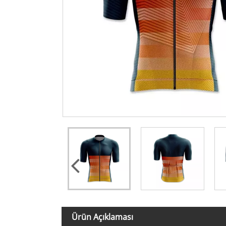
Ürün Açıklaması