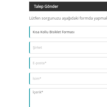
Talep Gönder
Lütfen sorgunuzu aşağıdaki formda yapmakta