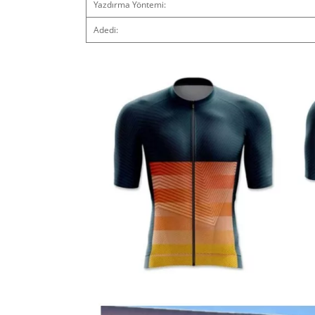
Yazdırma Yöntemi:
Adedi: