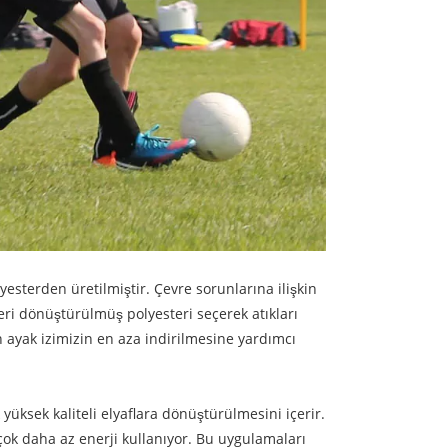
sterden üretilmiştir. Çevre sorunlarına ilişkin
eri dönüştürülmüş polyesteri seçerek atıkları
 ayak izimizin en aza indirilmesine yardımcı
yüksek kaliteli elyaflara dönüştürülmesini içerir.
ok daha az enerji kullanıyor. Bu uygulamaları