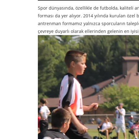
Spor dünyasında, özellikle de futbolda, kalite
forması da yer alıyor. 2014 yılında kurulan özel b
antrenman formamız yalnızca sporcuların taleple
çevreye duyarlı olarak ellerinden gelenin en iyisi