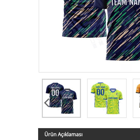
Ürün Açıklaması